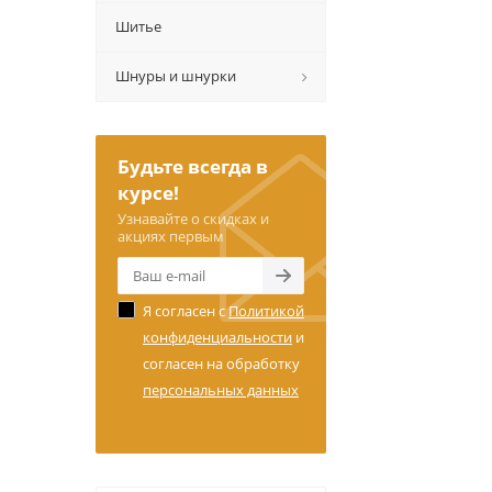
Шитье
Шнуры и шнурки
Будьте всегда в
курсе!
Узнавайте о скидках и
акциях первым
Я согласен с
Политикой
конфиденциальности
и
согласен на обработку
персональных данных