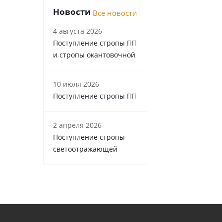
Новости
Все новости
4 августа 2026
Поступление стропы ПП
и стропы окантовочной
10 июля 2026
Поступление стропы ПП
2 апреля 2026
Поступление стропы
светоотражающей