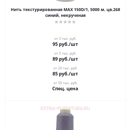
Нить текстурированная MAX 150D/1, 5000 м, цв.268
синий, некрученая
от 3 тыс. руб.
95
руб.
/шт
от 5 тыс. руб.
89
руб.
/шт
от 20 тыс. руб.
85
руб.
/шт
от 50 тыс. руб.
Спец. цена