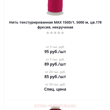
Нить текстурированная MAX 150D/1, 5000 м, цв.178
фуксия, некрученая
от 3 тыс. руб.
95
руб.
/шт
от 5 тыс. руб.
89
руб.
/шт
от 20 тыс. руб.
85
руб.
/шт
от 50 тыс. руб.
Спец. цена