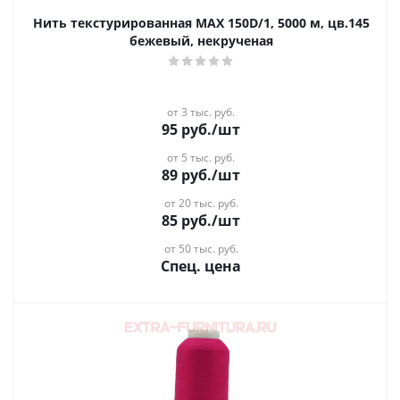
Нить текстурированная MAX 150D/1, 5000 м, цв.145
бежевый, некрученая
от 3 тыс. руб.
95
руб.
/шт
от 5 тыс. руб.
89
руб.
/шт
от 20 тыс. руб.
85
руб.
/шт
от 50 тыс. руб.
Спец. цена