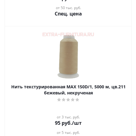
от 50 тыс. руб.
Спец. цена
Нить текстурированная MAX 150D/1, 5000 м, цв.211
бежевый, некрученая
от 3 тыс. руб.
95
руб.
/шт
от 5 тыс. руб.