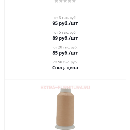
от 3 тыс. руб.
95
руб.
/шт
от 5 тыс. руб.
89
руб.
/шт
от 20 тыс. руб.
85
руб.
/шт
от 50 тыс. руб.
Спец. цена