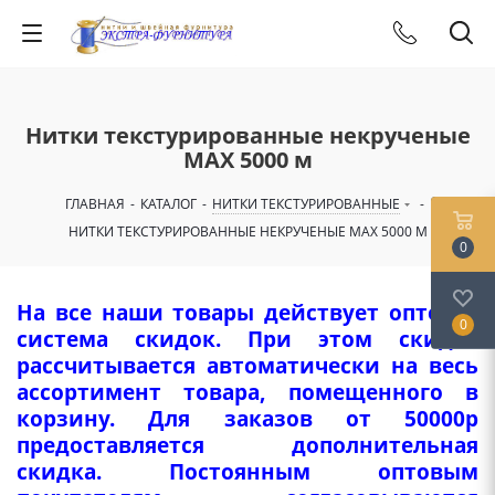
Нитки текстурированные некрученые
MAX 5000 м
ГЛАВНАЯ
-
КАТАЛОГ
-
НИТКИ ТЕКСТУРИРОВАННЫЕ
-
НИТКИ ТЕКСТУРИРОВАННЫЕ НЕКРУЧЕНЫЕ MAX 5000 М
0
На все наши товары действует оптовая
0
система скидок. При этом скидка
рассчитывается автоматически на весь
ассортимент товара, помещенного в
корзину. Для заказов от 50000р
предоставляется дополнительная
скидка. Постоянным оптовым