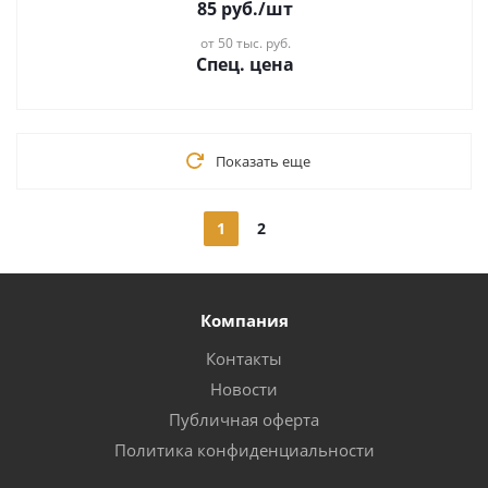
85
руб.
/шт
от 50 тыс. руб.
Спец. цена
Показать еще
1
2
Компания
Контакты
Новости
Публичная оферта
Политика конфиденциальности