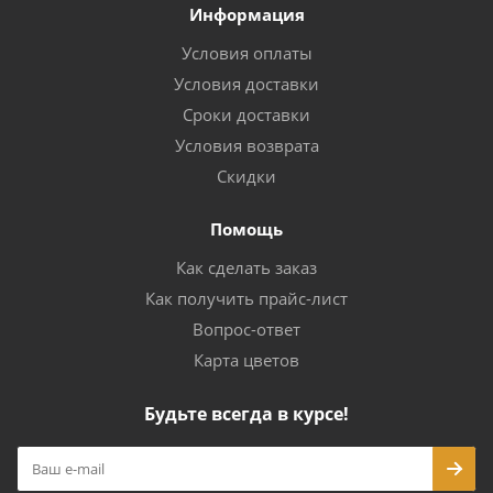
Информация
Условия оплаты
Условия доставки
Сроки доставки
Условия возврата
Скидки
Помощь
Как сделать заказ
Как получить прайс-лист
Вопрос-ответ
Карта цветов
Будьте всегда в курсе!