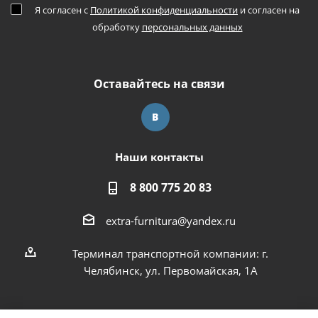
Я согласен с
Политикой конфиденциальности
и согласен на
обработку
персональных данных
Оставайтесь на связи
Наши контакты
8 800 775 20 83
extra-furnitura@yandex.ru
Терминал транспортной компании: г.
Челябинск, ул. Первомайская, 1А