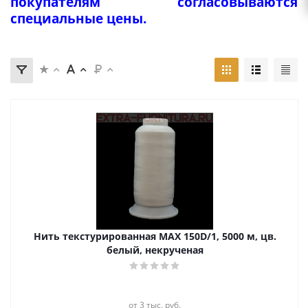
покупателям согласовываются
специальные цены.
Нить текстурированная MAX 150D/1, 5000 м, цв.
белый, некрученая
от 3 тыс. руб.