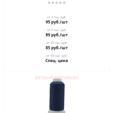
от 3 тыс. руб.
95
руб.
/шт
от 5 тыс. руб.
89
руб.
/шт
от 20 тыс. руб.
85
руб.
/шт
от 50 тыс. руб.
Спец. цена